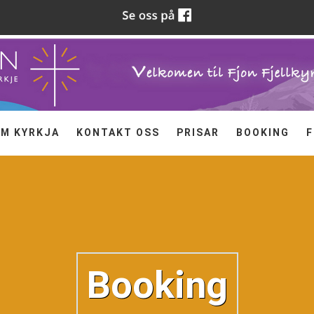
M KYRKJA
KONTAKT OSS
PRISAR
BOOKING
F
Booking