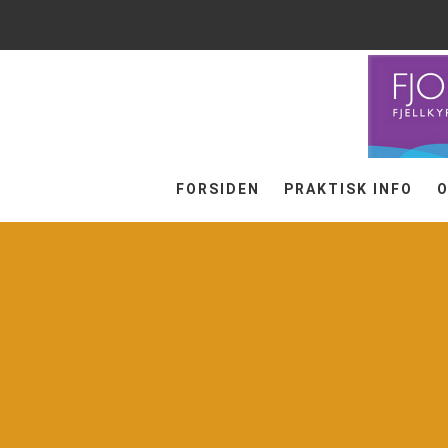
FORSIDEN
PRAKTISK INFO
O