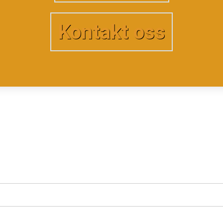
Kontakt oss