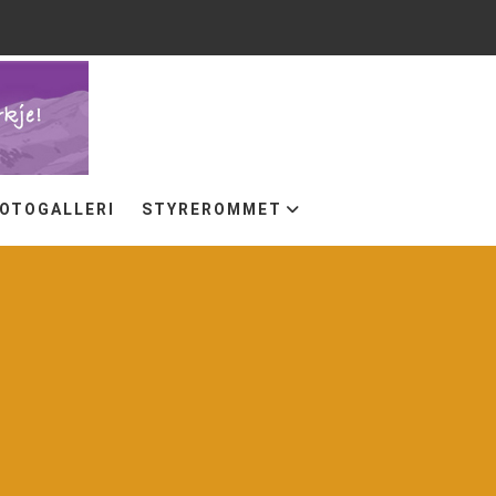
OTOGALLERI
STYREROMMET
+