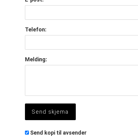
Telefon:
Melding:
Send kopi til avsender